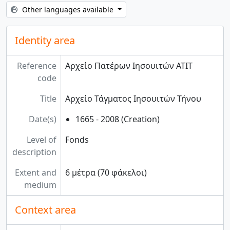
Other languages available
Identity area
Reference
Αρχείο Πατέρων Ιησουιτών ΑΤΙΤ
code
Title
Αρχείο Τάγματος Ιησουιτών Τήνου
Date(s)
1665 - 2008 (Creation)
Level of
Fonds
description
Extent and
6 μέτρα (70 φάκελοι)
medium
Context area